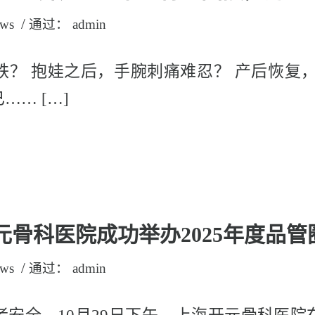
/
ws
通过：
admin
铁？ 抱娃之后，手腕刺痛难忍？ 产后恢复，
… […]
开元骨科医院成功举办2025年度品
/
ws
通过：
admin