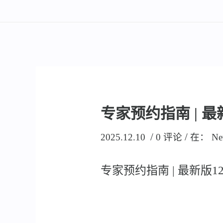
专家预约指南 | 
/
/
2025.12.10
0 评论
在：
Ne
专家预约指南 | 最新