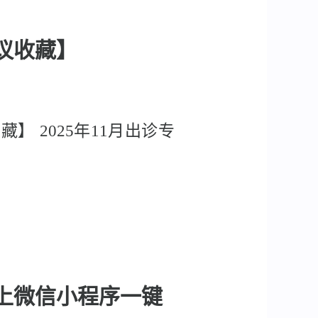
建议收藏】
】 2025年11月出诊专
线上微信小程序一键