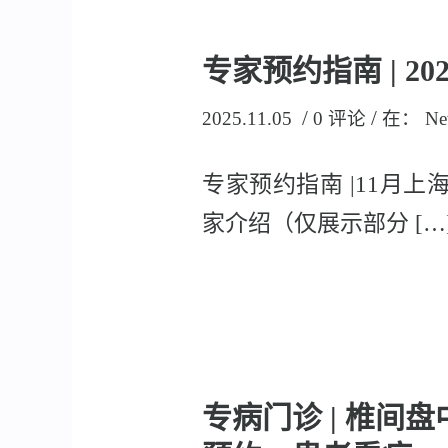
专家预约指南 | 
/
/
2025.11.05
0 评论
在：
Ne
专家预约指南 |11月上
家介绍（仅展示部分 […
专病门诊 | 椎