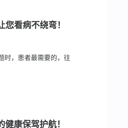
，让您看病不绕弯！
题时，患者最需要的，往
您的健康保驾护航！