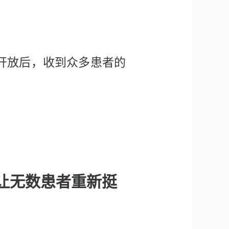
开放后，收到众多患者的
，让无数患者重新挺