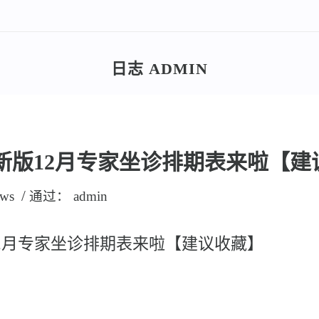
日志 ADMIN
最新版12月专家坐诊排期表来啦【
/
ws
通过：
admin
版12月专家坐诊排期表来啦【建议收藏】