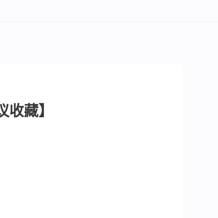
建议收藏】