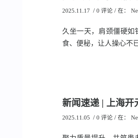
/
/
2025.11.17
0 评论
在：
Ne
久坐一天，肩颈僵硬如
食、便秘，让人操心不已…
新闻速递 | 上海
/
/
2025.11.05
0 评论
在：
Ne