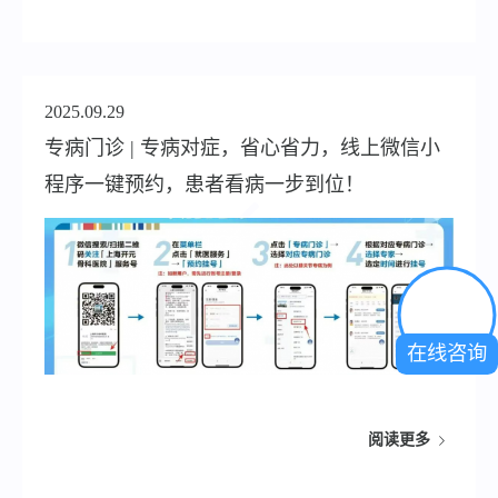
2025.09.29
专病门诊 | 专病对症，省心省力，线上微信小
程序一键预约，患者看病一步到位！
在线咨询
阅读更多