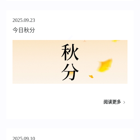
2025.09.23
今日秋分
阅读更多
2025.09.10