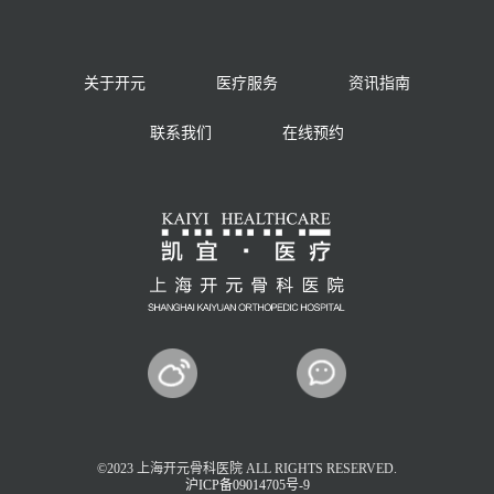
关于开元
医疗服务
资讯指南
联系我们
在线预约
©2023 上海开元骨科医院 ALL RIGHTS RESERVED.
沪ICP备09014705号-9