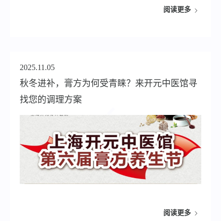
阅读更多
2025.11.05
秋冬进补，膏方为何受青睐？来开元中医馆寻
找您的调理方案
阅读更多