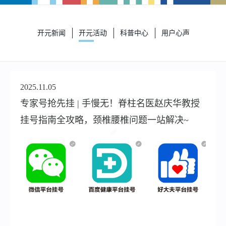
开元新闻
开元活动
科普中心
用户心声
2025.11.05
专家号抢先挂 | 手慢无！脊柱名医赵庆华教授
挂号指南全攻略，颈椎腰椎问题一站解决~