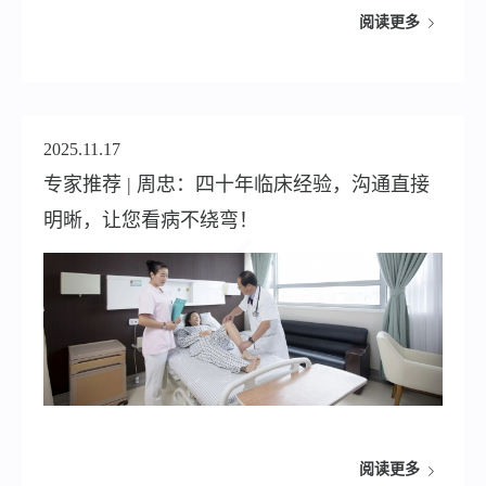
阅读更多
2025.11.17
专家推荐 | 周忠：四十年临床经验，沟通直接
明晰，让您看病不绕弯！
阅读更多