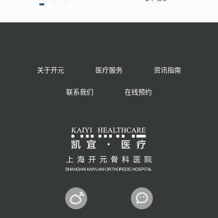
关于开元
医疗服务
资讯指南
联系我们
在线预约