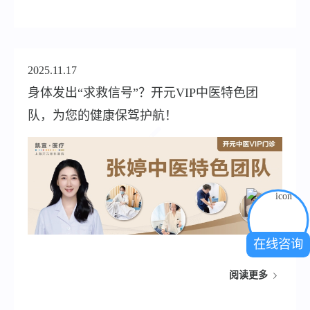
2025.11.17
身体发出“求救信号”？开元VIP中医特色团
队，为您的健康保驾护航！
在线咨询
阅读更多