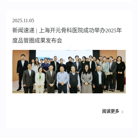
2025.11.05
新闻速递 | 上海开元骨科医院成功举办2025年
度品管圈成果发布会
阅读更多