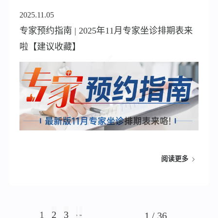
2025.11.05
专家预约指南 | 2025年11月专家坐诊排期表来
啦【建议收藏】
阅读更多
1
2
3
1 / 36
›
»