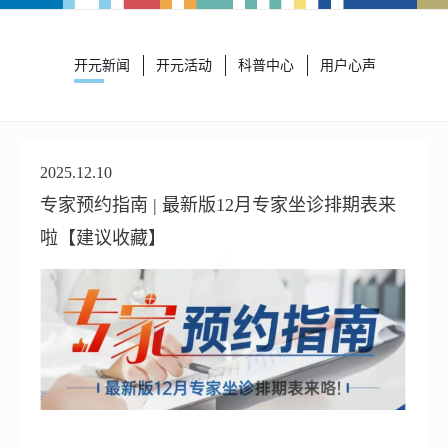
开元新闻
开元活动
科普中心
用户心声
2025.12.10
专家预约指南 | 最新版12月专家坐诊排期表来
啦【建议收藏】