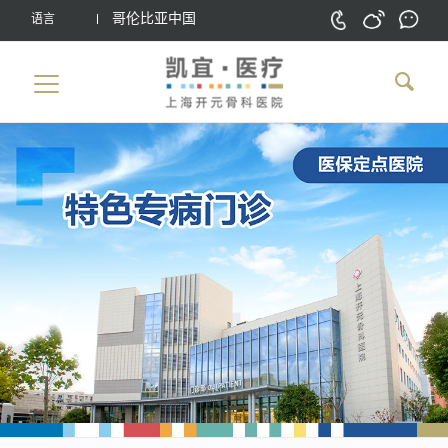
哥伦比亚中国
语言