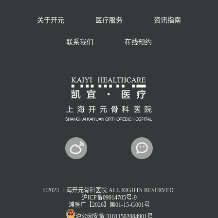
关于开元
医疗服务
资讯指南
联系我们
在线预约
©2023 上海开元骨科医院 ALL RIGHTS RESERVED.
沪ICP备09014705号-9
浦医广【2026】第01-15-G001号
沪公网安备 31011502004901号