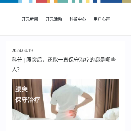
开元新闻
开元活动
科普中心
用户心声
2024.04.19
科普 | 腰突后，还能一直保守治疗的都是哪些
人？