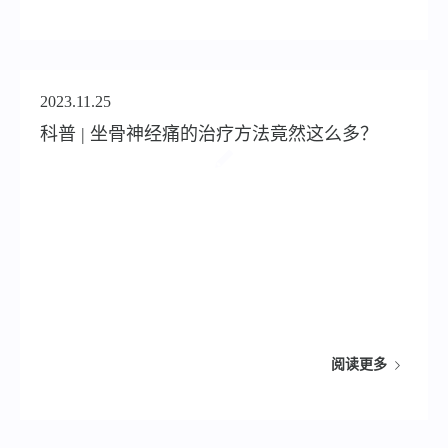
2023.11.25
科普 | 坐骨神经痛的治疗方法竟然这么多？
阅读更多