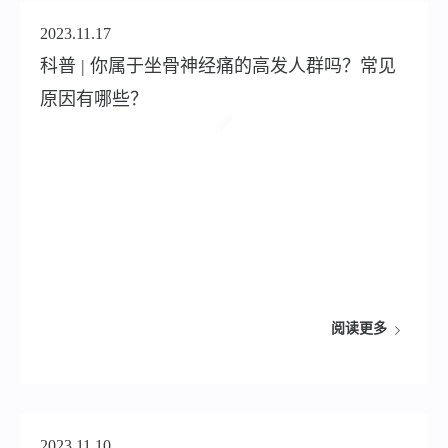
2023.11.17
科普 | 你属于坐骨神经痛的高发人群吗？常见
原因有哪些？
阅读更多
2023.11.10