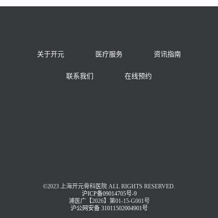
关于开元
医疗服务
资讯指南
联系我们
在线预约
©2023 上海开元骨科医院 ALL RIGHTS RESERVED.
沪ICP备09014705号-9
浦医广【2026】第01-15-G001号
沪公网安备 31011502004901号