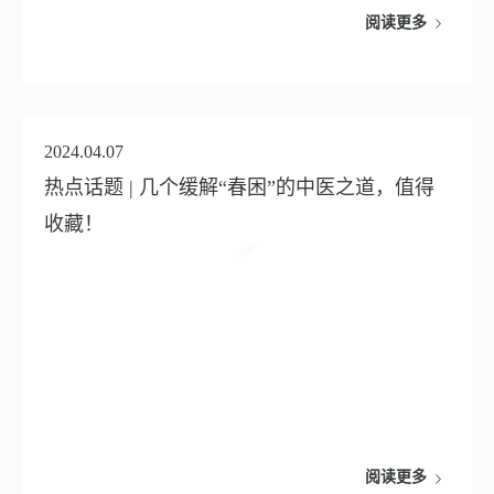
阅读更多
2024.04.07
热点话题 | 几个缓解“春困”的中医之道，值得
收藏！
阅读更多