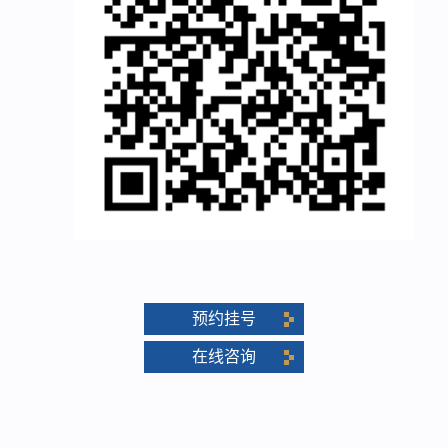
预约挂号
在线咨询