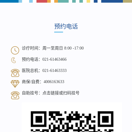
预约电话
诊疗时间：周一至周日 8:00 -17:00
预约电话：
021-61463466
医院总机：
021-61463333
商保/自费：
4006163633
自助挂号：
点击链接
或扫码挂号