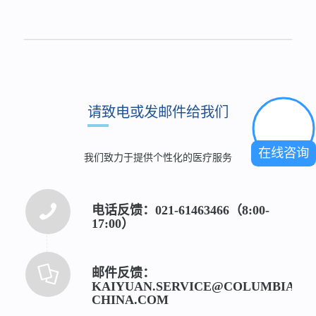
请致电或发邮件给我们
在线咨询
我们致力于提供个性化的医疗服务
电话反馈：021-61463466（8:00-
17:00）
邮件反馈：
KAIYUAN.SERVICE@COLUMBIA-
CHINA.COM