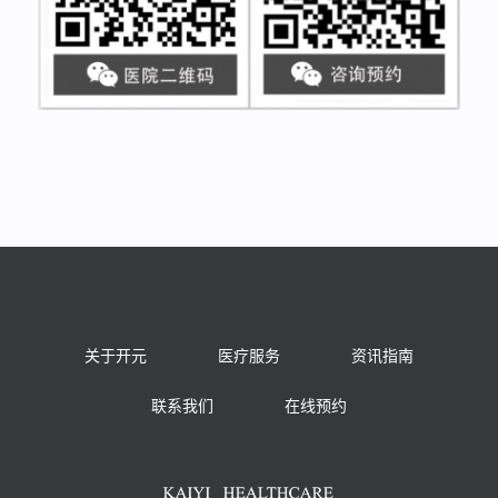
关于开元
医疗服务
资讯指南
联系我们
在线预约