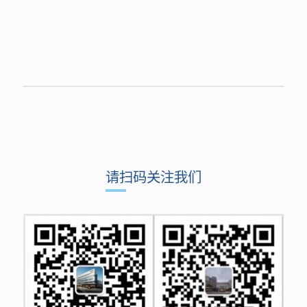
请扫码关注我们