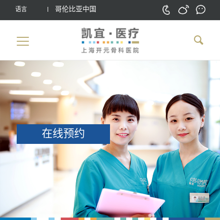
哥伦比亚中国
语言
在线预约