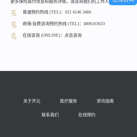
更多保险直付信息和服务详情，请咨询我们的工作人员。
普通预约热线 (TEL)：
021 6146 3466
商保/自费咨询预约热线 (TEL)：
4006163633
在线咨询 (ONLINE)：
点击咨询
关于开元
医疗服务
资讯指南
联系我们
在线预约