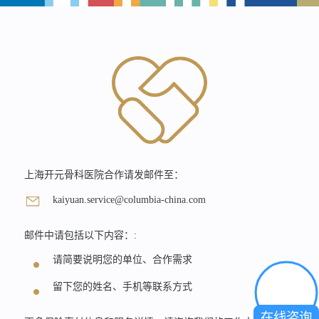
上海开元骨科医院合作请发邮件至：
kaiyuan.service@columbia-china.com
邮件中请包括以下内容：:
请简要说明您的单位、合作需求
留下您的姓名、手机等联系方式
在线咨询