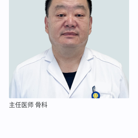
主任医师 骨科