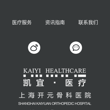
医疗服务
资讯指南
联系我们