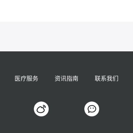
医疗服务
资讯指南
联系我们