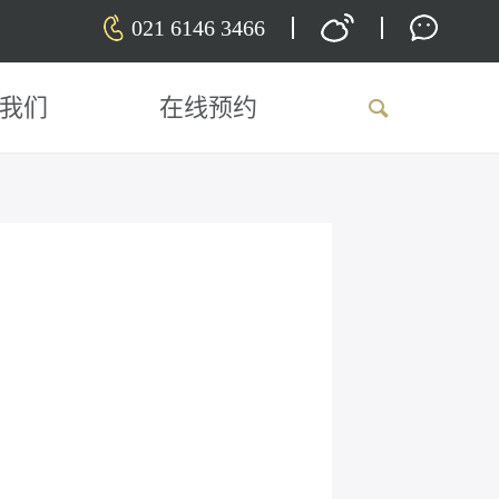
021 6146 3466
我们
在线预约