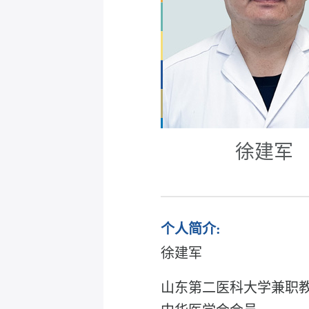
徐建军
个人简介:
徐建军
山东第二医科大学兼职