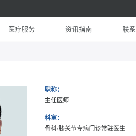
医疗服务
资讯指南
联系
职称：
主任医师
科室：
骨科/膝关节专病门诊常驻医生