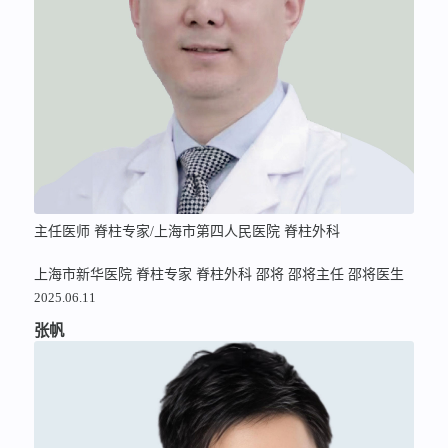
主任医师 脊柱专家/上海市第四人民医院 脊柱外科
上海市新华医院
脊柱专家
脊柱外科
邵将
邵将主任
邵将医生
2025.06.11
张帆