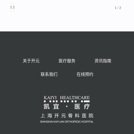
1
2
1 / 2
关于开元
医疗服务
资讯指南
联系我们
在线预约