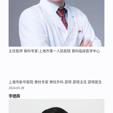
主任医师 骨科专家/上海市第一人民医院 骨科临床医学中心
上海市新华医院
脊柱专家
脊柱外科
邵将
邵将主任
邵将医生
2024.05.28
李德粦