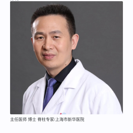
主任医师 博士 脊柱专家/上海市新华医院