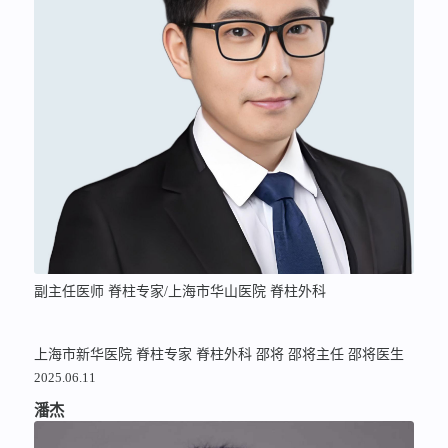
副主任医师 脊柱专家/上海市华山医院 脊柱外科
上海市新华医院
脊柱专家
脊柱外科
邵将
邵将主任
邵将医生
2025.06.11
潘杰