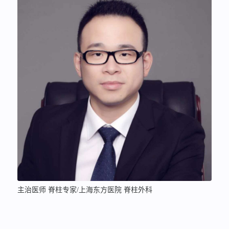
主治医师 脊柱专家/上海东方医院 脊柱外科