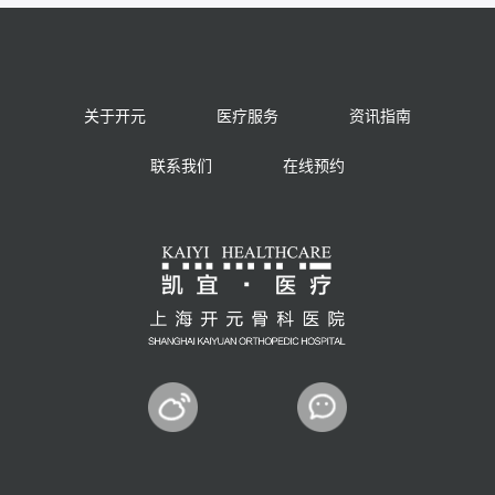
关于开元
医疗服务
资讯指南
联系我们
在线预约