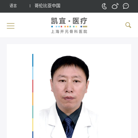
哥伦比亚中国
语言