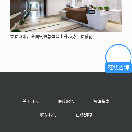
立春以来，全国气温总体呈上升趋势，春暖花…
在线咨询
关于开元
医疗服务
资讯指南
联系我们
在线预约