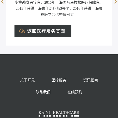
步挑战赛医疗官，2016年上海国际马拉松医疗保障官。
黄馨凝
2015年获得上海青年治疗师3等奖，2016年获得上海康
复医学会优秀病例奖。
关于开元
医疗服务
资讯指南
联系我们
在线预约