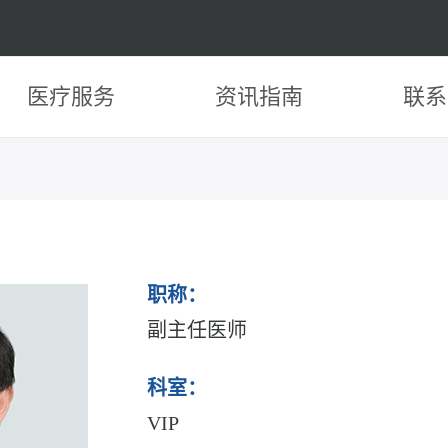
医疗服务
资讯指南
联系
职称：
副主任医师
科室：
VIP