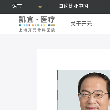
语言
哥伦比亚中国
关于开元