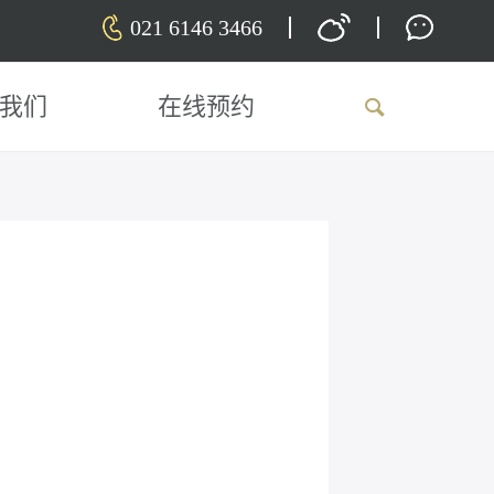
021 6146 3466
我们
在线预约