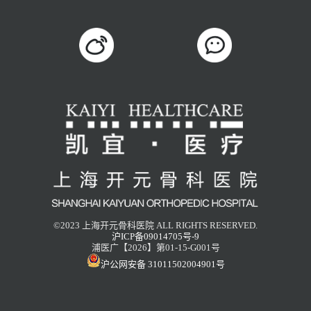
©2023 上海开元骨科医院 ALL RIGHTS RESERVED.
沪ICP备09014705号-9
浦医广【2026】第01-15-G001号
沪公网安备 31011502004901号