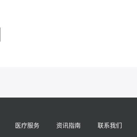
医疗服务
资讯指南
联系我们