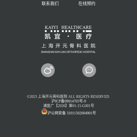
联系我们
在线预约
©2023 上海开元骨科医院 ALL RIGHTS RESERVED.
沪ICP备09014705号-9
浦医广【2026】第01-15-G001号
沪公网安备 31011502004901号