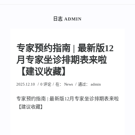
日志 ADMIN
专家预约指南 | 最新版12
月专家坐诊排期表来啦
【建议收藏】
/
/
/
2025.12.10
0 评论
在：
News
通过：
admin
专家预约指南 | 最新版12月专家坐诊排期表来啦
【建议收藏】