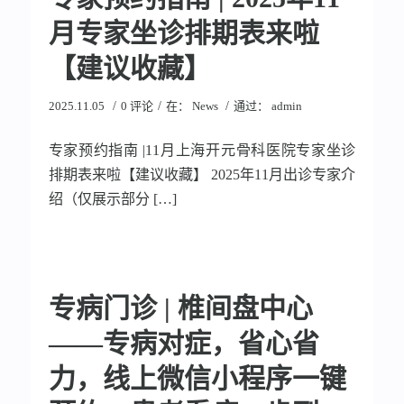
月专家坐诊排期表来啦
【建议收藏】
/
/
/
2025.11.05
0 评论
在：
News
通过：
admin
专家预约指南 |11月上海开元骨科医院专家坐诊
排期表来啦【建议收藏】 2025年11月出诊专家介
绍（仅展示部分 […]
专病门诊 | 椎间盘中心
——专病对症，省心省
力，线上微信小程序一键