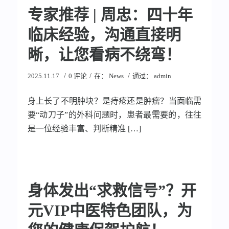
专家推荐 | 周忠：四十年
临床经验，沟通直接明
晰，让您看病不绕弯！
/
/
/
2025.11.17
0 评论
在：
News
通过：
admin
身上长了不明肿块？是痔疮还是肿瘤？当面临需
要“动刀子”的外科问题时，患者最需要的，往往
是一位经验丰富、判断精准 […]
身体发出“求救信号”？开
元VIP中医特色团队，为