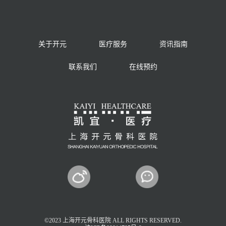
关于开元
医疗服务
资讯指南
联系我们
在线预约
©2023 上海开元骨科医院 ALL RIGHTS RESERVED.