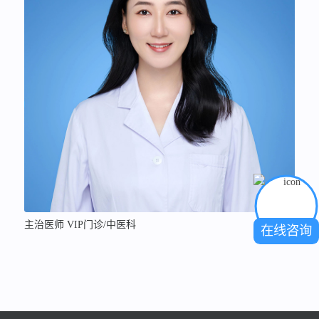
主治医师 VIP门诊/中医科
在线咨询