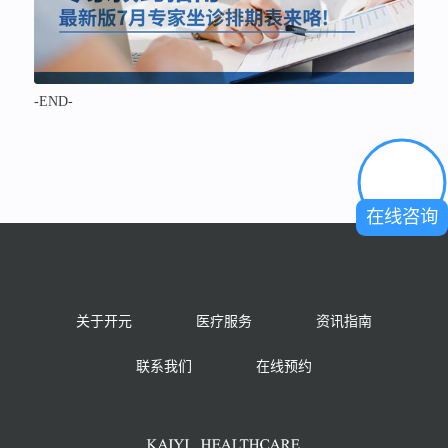
-END-
在线咨询
关于开元
医疗服务
资讯指南
联系我们
在线预约