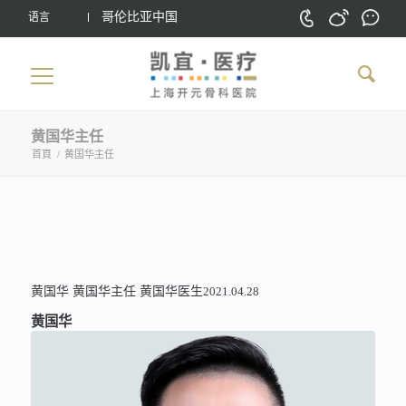
哥伦比亚中国
语言
黄国华主任
首頁
/
黄国华主任
黄国华
黄国华主任
黄国华医生
2021.04.28
黄国华