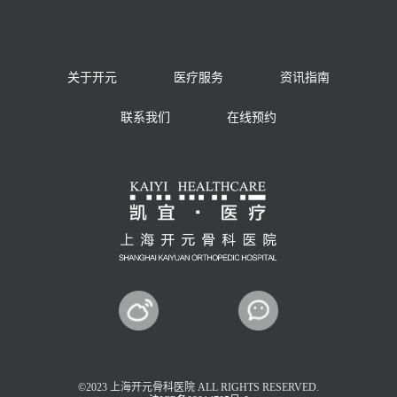
关于开元
医疗服务
资讯指南
联系我们
在线预约
©2023 上海开元骨科医院 ALL RIGHTS RESERVED.