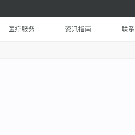
医疗服务
资讯指南
联系