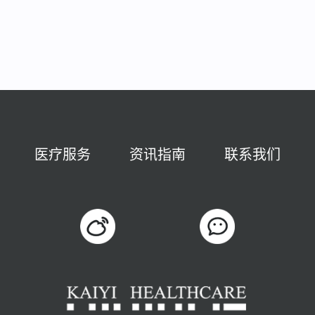
医疗服务
资讯指南
联系我们