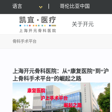
语言
哥伦比亚中国
关于开元
骨科手术平台
上海开元骨科医院：从“康复医院”到“沪
上骨科手术平台”的崛起之路