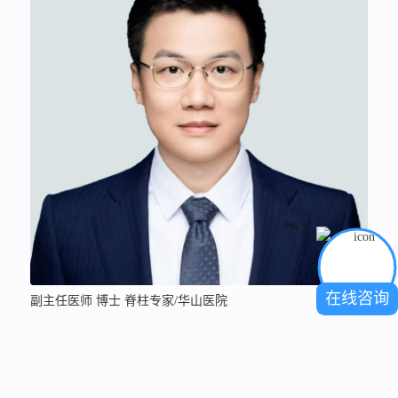
在线咨询
副主任医师 博士 脊柱专家/华山医院