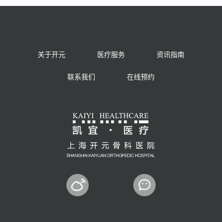
关于开元
医疗服务
资讯指南
联系我们
在线预约