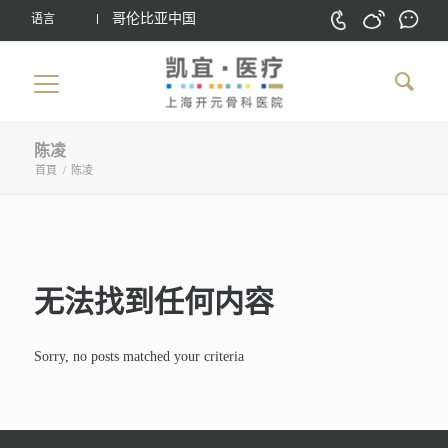
哥伦比亚中国
语言
陈凌
首頁
/
陈凌
无法找到任何内容
Sorry, no posts matched your criteria