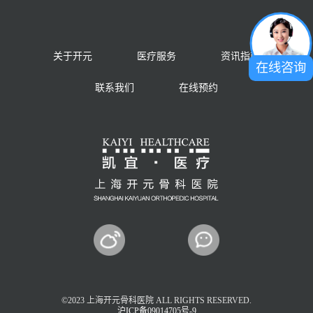
关于开元
医疗服务
资讯指南
在线咨询
联系我们
在线预约
©2023 上海开元骨科医院 ALL RIGHTS RESERVED.
沪ICP备09014705号-9