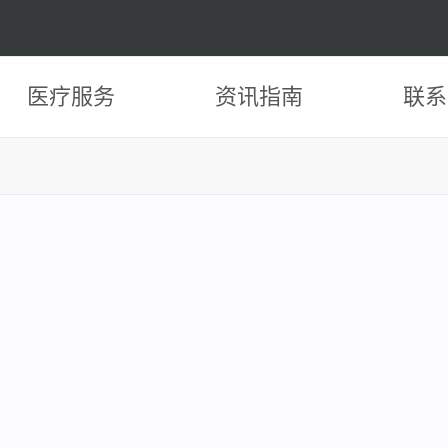
医疗服务
资讯指南
联系