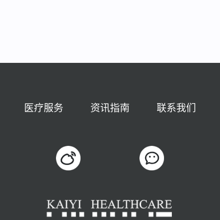
医疗服务
资讯指南
联系我们