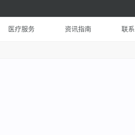
医疗服务
资讯指南
联系