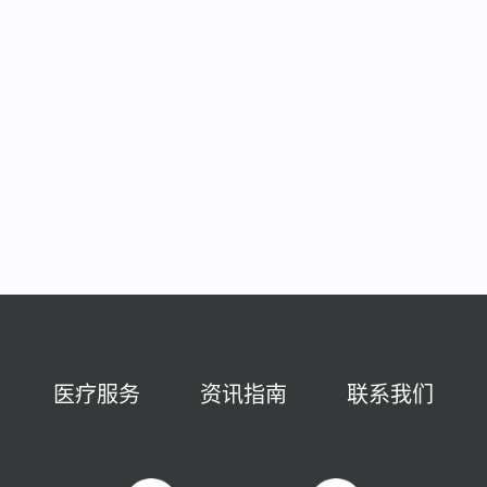
医疗服务
资讯指南
联系我们