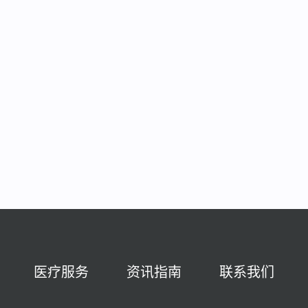
医疗服务
资讯指南
联系我们