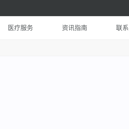
医疗服务
资讯指南
联系