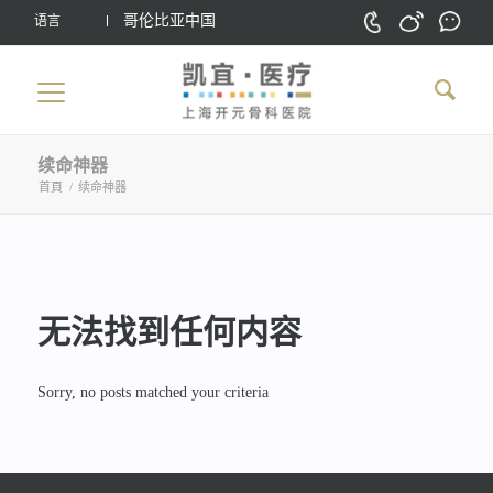
哥伦比亚中国
语言
续命神器
首頁
/
续命神器
无法找到任何内容
Sorry, no posts matched your criteria