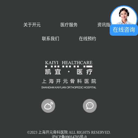
关于开元
医疗服务
资讯指南
在线咨询
联系我们
在线预约
©2023 上海开元骨科医院 ALL RIGHTS RESERVED.
沪ICP备09014705号-9