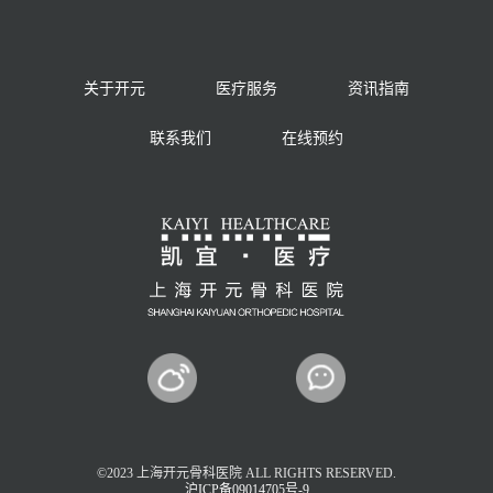
关于开元
医疗服务
资讯指南
联系我们
在线预约
©2023 上海开元骨科医院 ALL RIGHTS RESERVED.
沪ICP备09014705号-9