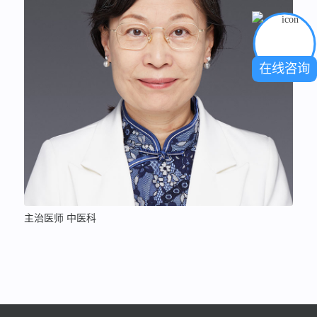
在线咨询
主治医师 中医科