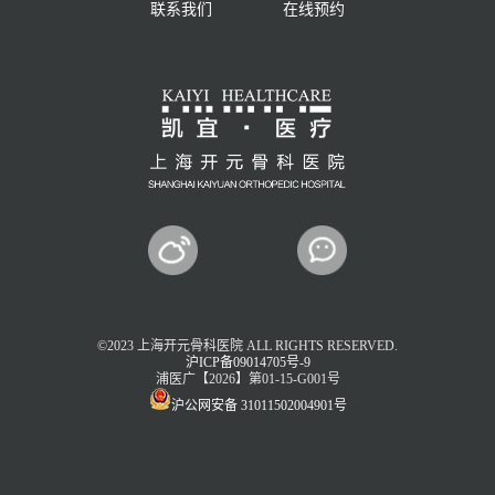
联系我们
在线预约
©2023 上海开元骨科医院 ALL RIGHTS RESERVED.
沪ICP备09014705号-9
浦医广【2026】第01-15-G001号
沪公网安备 31011502004901号