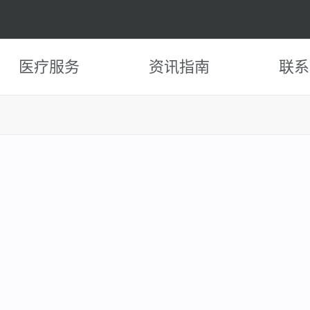
医疗服务
资讯指南
联系