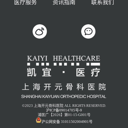
医疗服务
资讯指南
联系我们
©2023 上海开元骨科医院 ALL RIGHTS RESERVED.
沪ICP备09014705号-9
浦医广【2026】第01-15-G001号
沪公网安备 31011502004901号