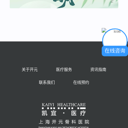
在线咨询
关于开元
医疗服务
资讯指南
联系我们
在线预约