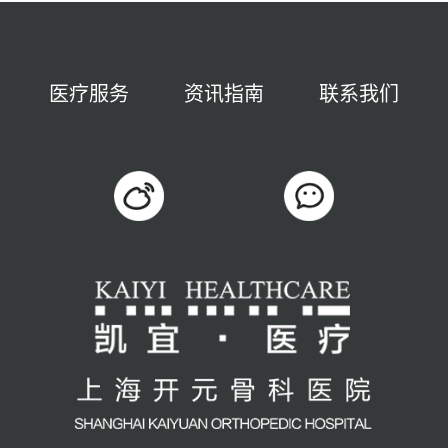
医疗服务
资讯指南
联系我们