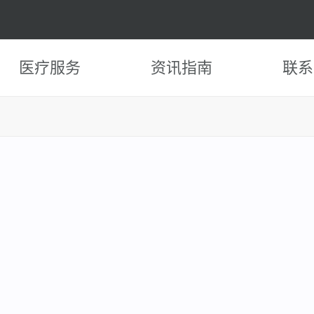
医疗服务
资讯指南
联系