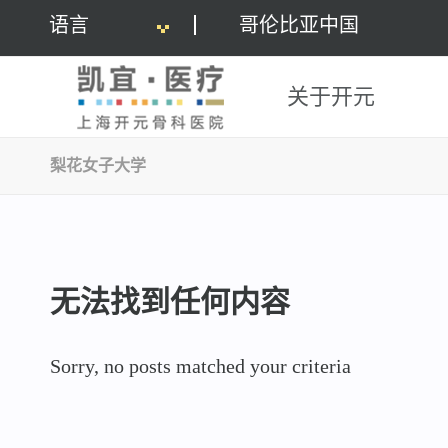
语言
哥伦比亚中国
关于开元
梨花女子大学
无法找到任何内容
Sorry, no posts matched your criteria