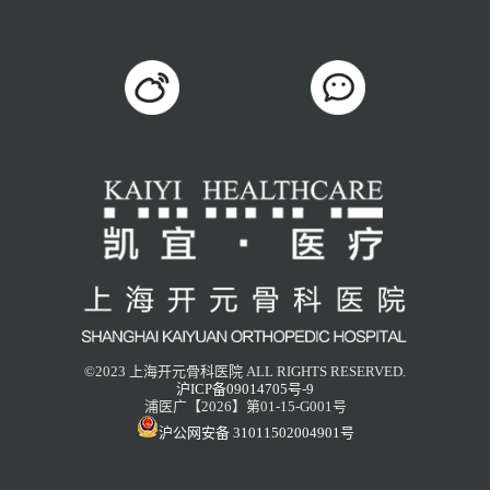
©2023 上海开元骨科医院 ALL RIGHTS RESERVED.
沪ICP备09014705号-9
浦医广【2026】第01-15-G001号
沪公网安备 31011502004901号