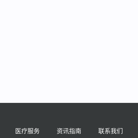
医疗服务
资讯指南
联系我们