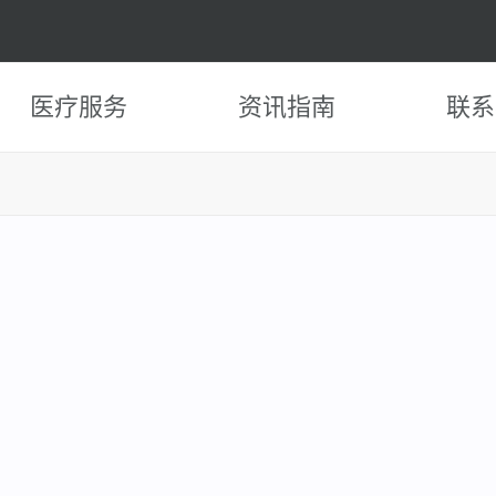
医疗服务
资讯指南
联系