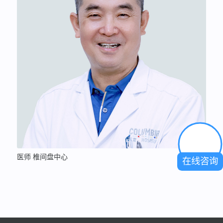
医师 椎间盘中心
在线咨询