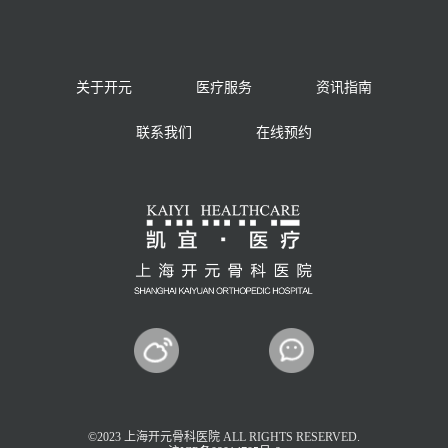
关于开元
医疗服务
资讯指南
联系我们
在线预约
©2023 上海开元骨科医院 ALL RIGHTS RESERVED.