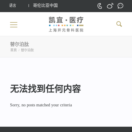
哥伦比亚中国
语言
替尔泊肽
首頁
/
替尔泊肽
无法找到任何内容
Sorry, no posts matched your criteria