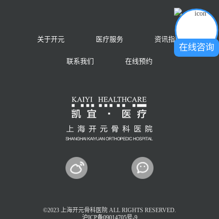
关于开元
医疗服务
资讯指南
在线咨询
联系我们
在线预约
©2023 上海开元骨科医院 ALL RIGHTS RESERVED.
沪ICP备09014705号-9