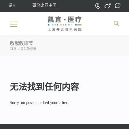
哥伦比亚中国
语言
敬献教师节
首頁
/
敬献教师节
无法找到任何内容
Sorry, no posts matched your criteria