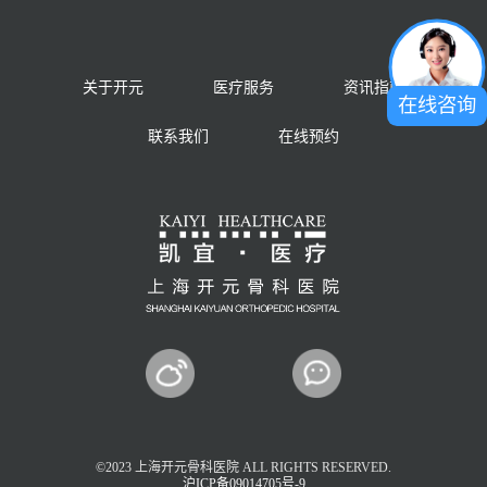
关于开元
医疗服务
资讯指南
在线咨询
联系我们
在线预约
©2023 上海开元骨科医院 ALL RIGHTS RESERVED.
沪ICP备09014705号-9