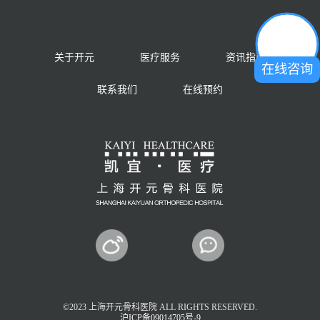
关于开元
医疗服务
资讯指南
在线咨询
联系我们
在线预约
©2023 上海开元骨科医院 ALL RIGHTS RESERVED.
沪ICP备09014705号-9