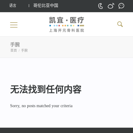
哥伦比亚中国
语言
手腕
首頁
/
手腕
无法找到任何内容
Sorry, no posts matched your criteria