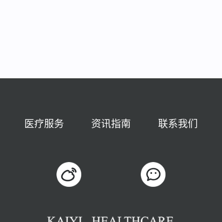
医疗服务
资讯指南
联系我们