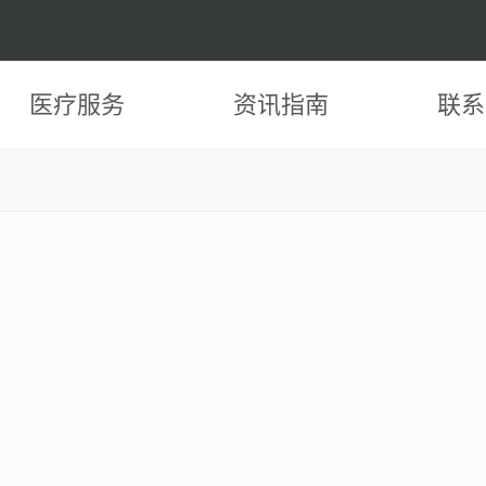
医疗服务
资讯指南
联系