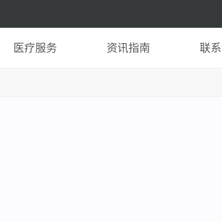
医疗服务
资讯指南
联系