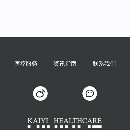
医疗服务
资讯指南
联系我们