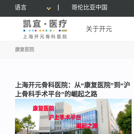
语言
哥伦比亚中国
关于开元
康复医院
上海开元骨科医院：从“康复医院”到“沪
上骨科手术平台”的崛起之路