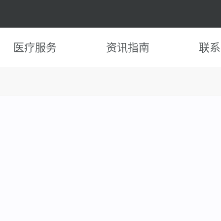
医疗服务
资讯指南
联系