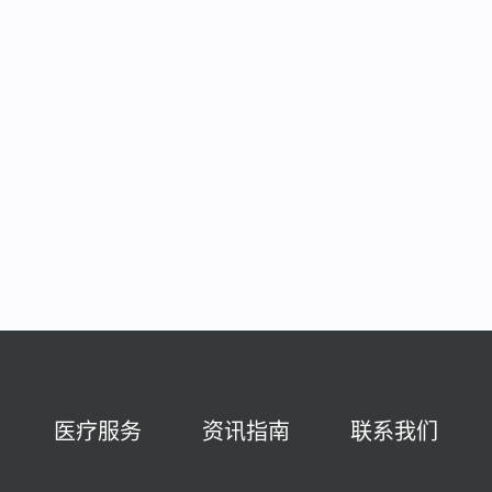
医疗服务
资讯指南
联系我们