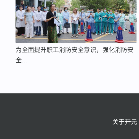
为全面提升职工消防安全意识，强化消防安
全…
关于开元