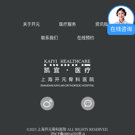
关于开元
医疗服务
资讯指南
在线咨询
联系我们
在线预约
©2023 上海开元骨科医院 ALL RIGHTS RESERVED.
沪ICP备09014705号-9