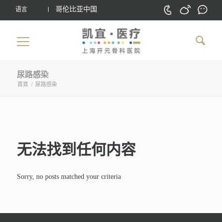
哥伦比亚中国
语言
尿路感染
首頁
/
尿路感染
无法找到任何内容
Sorry, no posts matched your criteria