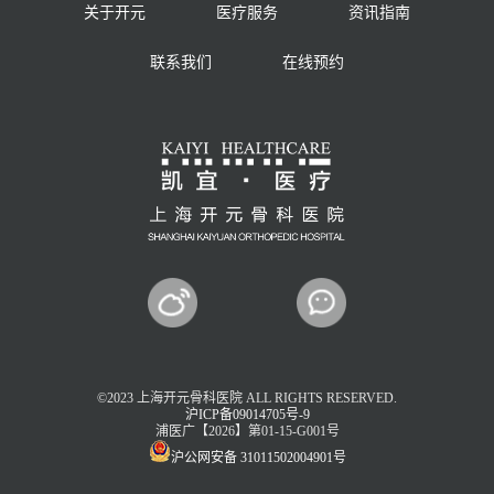
关于开元
医疗服务
资讯指南
联系我们
在线预约
©2023 上海开元骨科医院 ALL RIGHTS RESERVED.
沪ICP备09014705号-9
浦医广【2026】第01-15-G001号
沪公网安备 31011502004901号