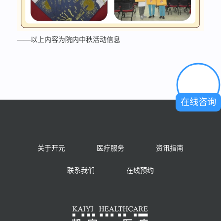
——以上内容为院内中秋活动信息
在线咨询
关于开元
医疗服务
资讯指南
联系我们
在线预约