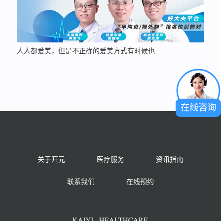
人人都爱美，但是不正确的爱美方式有时候也…
在线咨询
关于开元
医疗服务
资讯指南
联系我们
在线预约