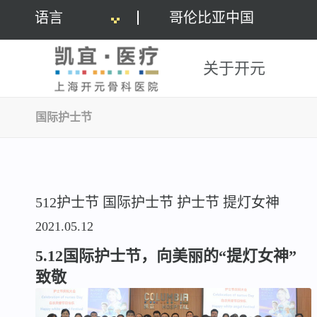
语言
哥伦比亚中国
关于开元
国际护士节
512护士节
国际护士节
护士节
提灯女神
2021.05.12
5.12国际护士节，向美丽的“提灯女神”
致敬