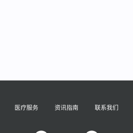
医疗服务
资讯指南
联系我们