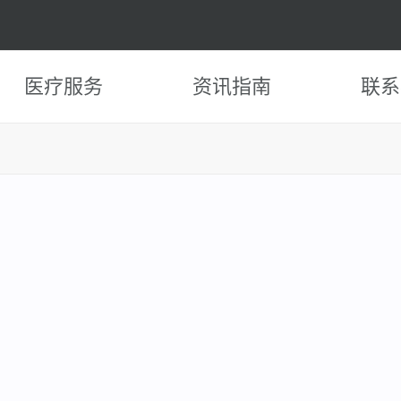
医疗服务
资讯指南
联系