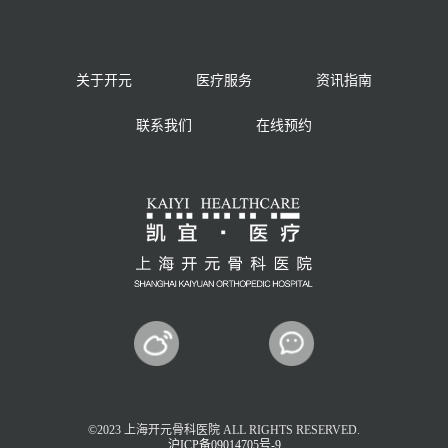
关于开元
医疗服务
资讯指南
联系我们
在线预约
©2023 上海开元骨科医院 ALL RIGHTS RESERVED.
沪ICP备09014705号-9