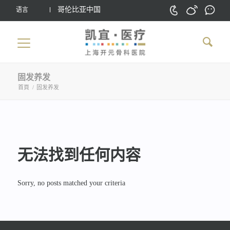
哥伦比亚中国
语言
固发养发
首頁
/
固发养发
无法找到任何内容
Sorry, no posts matched your criteria