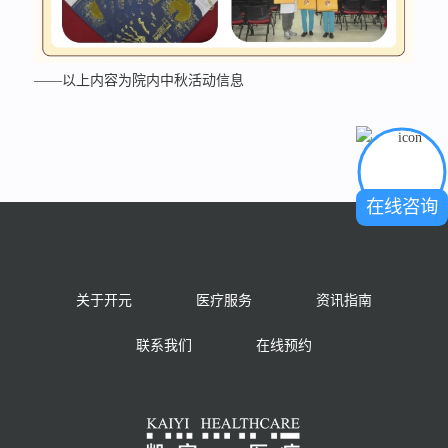
——以上内容为院内中秋活动信息
在线咨询
关于开元
医疗服务
资讯指南
联系我们
在线预约