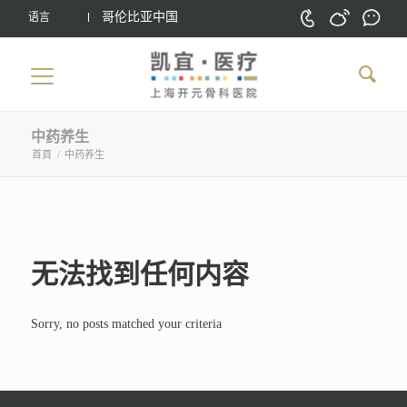
哥伦比亚中国
语言
中药养生
首頁
/
中药养生
无法找到任何内容
Sorry, no posts matched your criteria