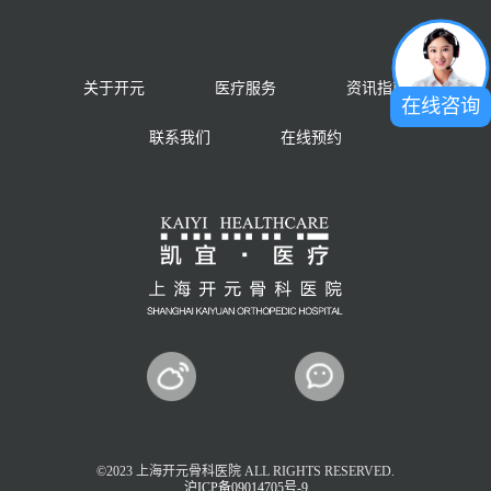
关于开元
医疗服务
资讯指南
在线咨询
联系我们
在线预约
©2023 上海开元骨科医院 ALL RIGHTS RESERVED.
沪ICP备09014705号-9