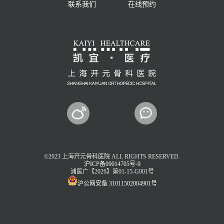
联系我们
在线预约
©2023 上海开元骨科医院 ALL RIGHTS RESERVED.
沪ICP备09014705号-9
浦医广【2026】第01-15-G001号
沪公网安备 31011502004901号