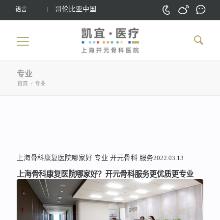
哥伦比亚中国
语言
专业
首頁
/
专业
上海骨科康复医院哪家好
专业
开元骨科
服务
2022.03.13
上海骨科康复医院哪家好？开元骨科服务更优质更专业