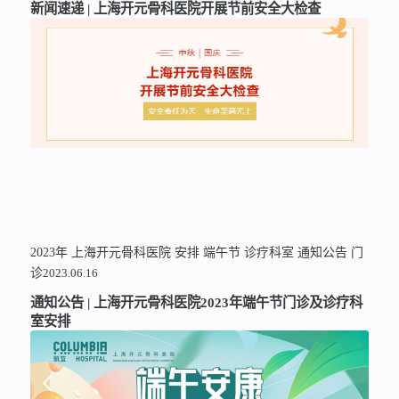
新闻速递 | 上海开元骨科医院开展节前安全大检查
2023年
上海开元骨科医院
安排
端午节
诊疗科室
通知公告
门
诊
2023.06.16
通知公告 | 上海开元骨科医院2023年端午节门诊及诊疗科
室安排