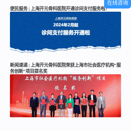
在线咨询
便民服务 | 上海开元骨科医院开通诊间支付服务啦！
新闻速递 | 上海开元骨科医院荣获上海市社会医疗机构“服
务创新”项目提名奖