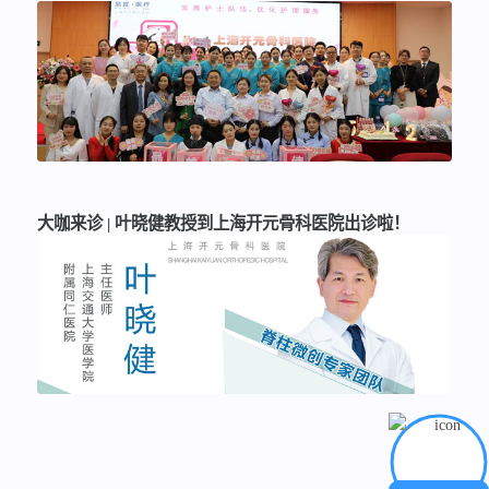
大咖来诊 | 叶晓健教授到上海开元骨科医院出诊啦！