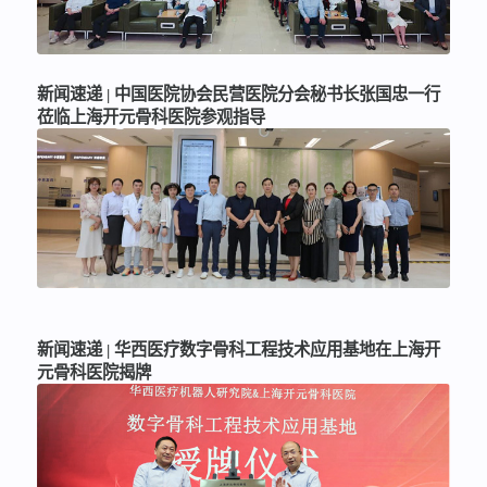
新闻速递 | 中国医院协会民营医院分会秘书长张国忠一行
莅临上海开元骨科医院参观指导
新闻速递 | 华西医疗数字骨科工程技术应用基地在上海开
元骨科医院揭牌