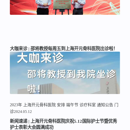
大咖来诊 | 邵将教授每周五到上海开元骨科医院出诊啦！
2023年
上海开元骨科医院
安排
端午节
诊疗科室
通知公告
门
诊
2024.05.12
新闻速递 | 上海开元骨科医院庆祝5.12国际护士节暨优秀
护士表彰大会圆满成功