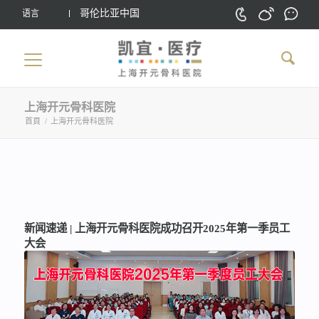
哥伦比亚中国
语言
上海开元骨科医院
首頁
/
上海开元骨科医院
新闻速递 | 上海开元骨科医院成功召开2025年第一季员工
大会